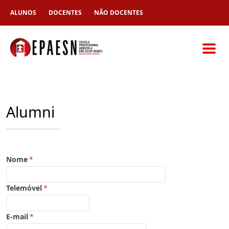
ALUNOS
DOCENTES
NÃO DOCENTES
Alumni
Nome
*
Telemóvel
*
E-mail
*