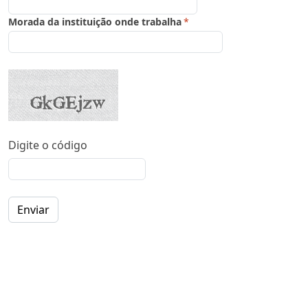
Morada da instituição onde trabalha
*
Digite o código
Enviar