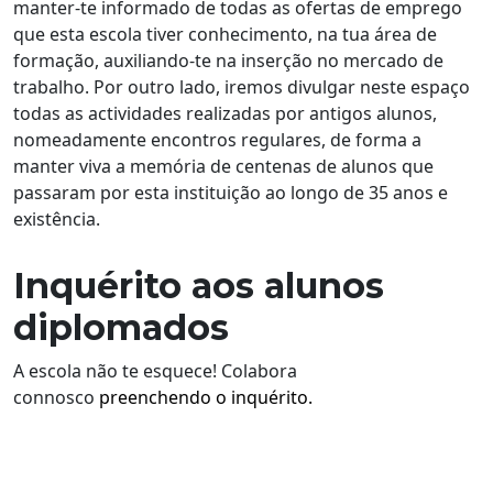
manter-te informado de todas as ofertas de emprego
que esta escola tiver conhecimento, na tua área de
formação, auxiliando-te na inserção no mercado de
trabalho. Por outro lado, iremos divulgar neste espaço
todas as actividades realizadas por antigos alunos,
nomeadamente encontros regulares, de forma a
manter viva a memória de centenas de alunos que
passaram por esta instituição ao longo de 35 anos e
existência.
Inquérito aos alunos
diplomados
A escola não te esquece! Colabora
connosco
preenchendo o inquérito.