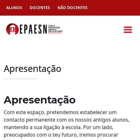
ALUNOS
DOCENTES
NÃO DOCENTES
Apresentação
Apresentação
Com este espaço, pretendemos estabelecer um
contacto permanente com os nossos antigos alunos,
mantendo a sua ligação à escola. Por um lado,
preocupados com o teu futuro, iremos procurar