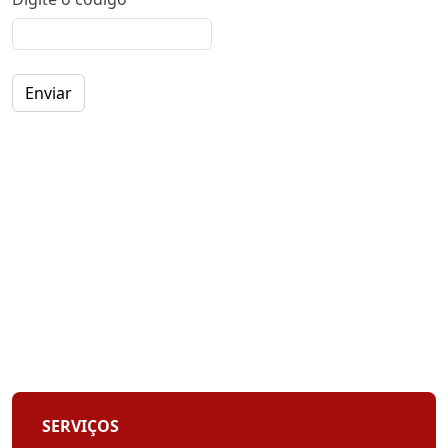
Enviar
SERVIÇOS