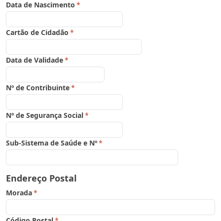
Data de Nascimento
*
Cartão de Cidadão
*
Data de Validade
*
Nº de Contribuinte
*
Nº de Segurança Social
*
Sub-Sistema de Saúde e Nº
*
Endereço Postal
Morada
*
Código Postal
*