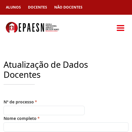
ALUNOS
DOCENTES
NÃO DOCENTES
Atualização de Dados
Docentes
Nº de processo
*
Nome completo
*