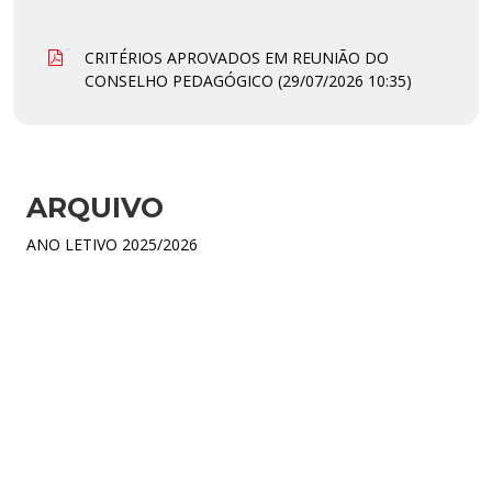
CRITÉRIOS APROVADOS EM REUNIÃO DO
CONSELHO PEDAGÓGICO (29/07/2026 10:35)
ARQUIVO
ANO LETIVO 2025/2026