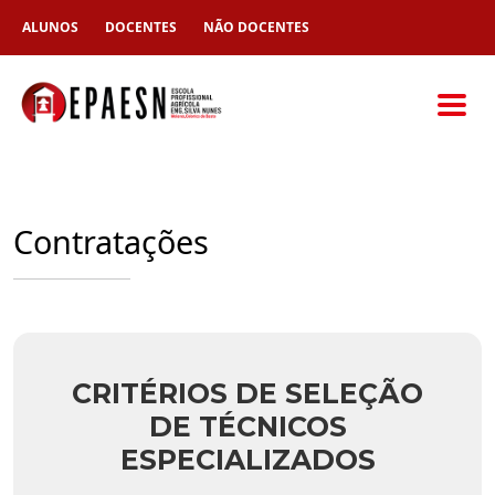
ALUNOS
DOCENTES
NÃO DOCENTES
Contratações
CRITÉRIOS DE SELEÇÃO
DE TÉCNICOS
ESPECIALIZADOS