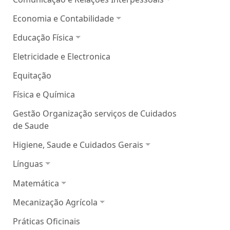
Economia e Contabilidade
Educação Física
Eletricidade e Electronica
Equitação
Física e Química
Gestão Organização serviços de Cuidados
de Saude
Higiene, Saude e Cuidados Gerais
Línguas
Matemática
Mecanização Agrícola
Práticas Oficinais