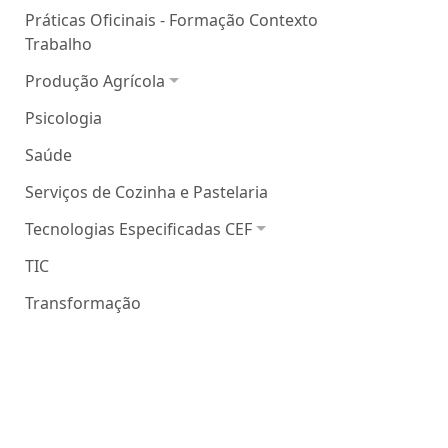
Práticas Oficinais - Formação Contexto
Trabalho
Produção Agrícola
Psicologia
Saúde
Serviços de Cozinha e Pastelaria
Tecnologias Especificadas CEF
TIC
Transformação