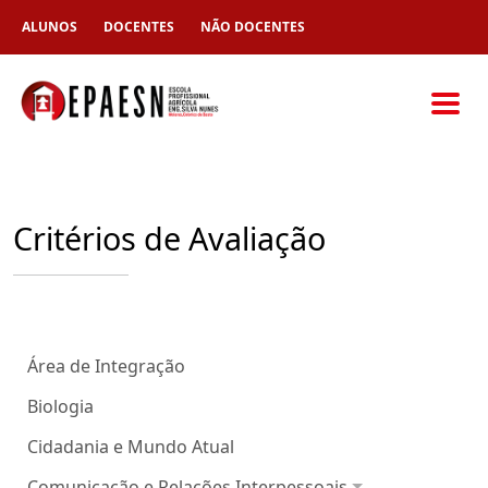
ALUNOS
DOCENTES
NÃO DOCENTES
Critérios de Avaliação
Área de Integração
Biologia
Cidadania e Mundo Atual
Comunicação e Relações Interpessoais