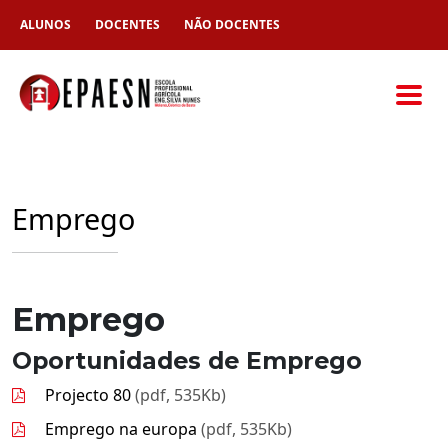
ALUNOS
DOCENTES
NÃO DOCENTES
Emprego
Emprego
Oportunidades de Emprego
Projecto 80
(pdf, 535Kb)
Emprego na europa
(pdf, 535Kb)