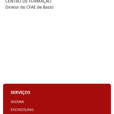
CENTRO DE FORMAÇÃO
Diretor do CFAE de Basto
SERVIÇOS
INOVAR
ESCHOOLING