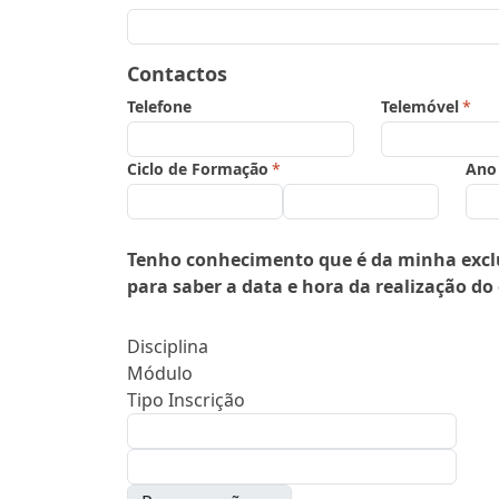
Contactos
Telefone
Telemóvel
*
Ciclo de Formação
*
Ano 
Tenho conhecimento que é da minha exclusi
para saber a data e hora da realização do
Disciplina
Módulo
Tipo Inscrição