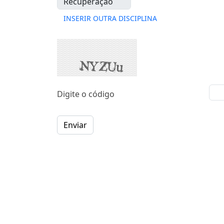
INSERIR OUTRA DISCIPLINA
Digite o código
Enviar