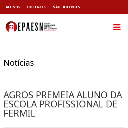
ALUNOS
DOCENTES
NÃO DOCENTES
Notícias
AGROS PREMEIA ALUNO DA
ESCOLA PROFISSIONAL DE
FERMIL