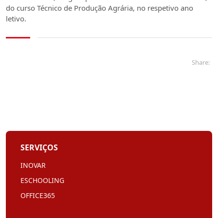
do curso Técnico de Produção Agrária, no respetivo ano
letivo.
Share:
SERVIÇOS
INOVAR
ESCHOOLING
OFFICE365