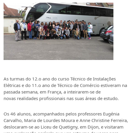
As turmas do 12.o ano do curso Técnico de Instalações
Elétricas e do 11.o ano de Técnico de Comércio estiveram na
passada semana, em França, a inteirarem-se de
novas realidades profissionais nas suas áreas de estudo.
Os 46 alunos, acompanhados pelos professores Eugénia
Carvalho, Maria de Lourdes Moura e Anne Christine Ferreira,
deslocaram-se ao Liceu de Quetigny, em Dijon, e visitaram