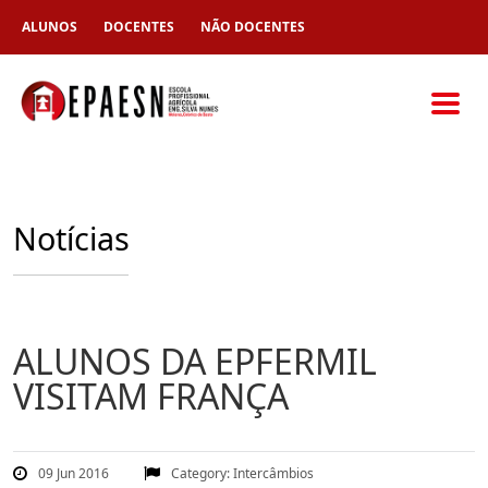
ALUNOS
DOCENTES
NÃO DOCENTES
Notícias
ALUNOS DA EPFERMIL
VISITAM FRANÇA
09 Jun 2016
Category:
Intercâmbios