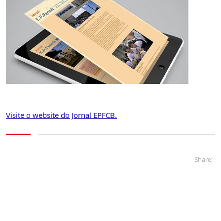
Visite o website do Jornal EPFCB.
Share: