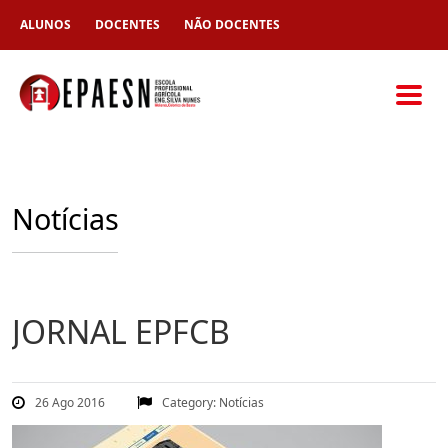
ALUNOS
DOCENTES
NÃO DOCENTES
Notícias
JORNAL EPFCB
26 Ago 2016
Category:
Notícias