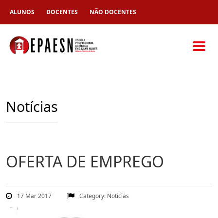
ALUNOS
DOCENTES
NÃO DOCENTES
Notícias
OFERTA DE EMPREGO
17 Mar 2017
Category:
Notícias