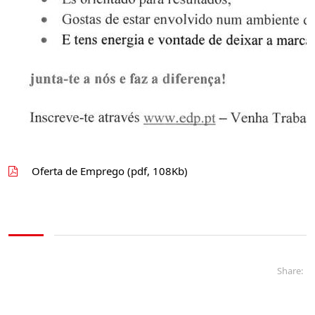
Oferta de Emprego (pdf, 108Kb)
Share: