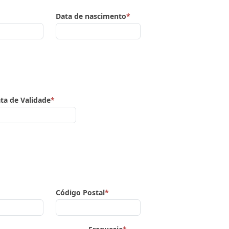
Data de nascimento
*
ta de Validade
*
Código Postal
*