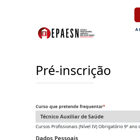
A
Pré-inscrição
Curso que pretende frequentar
*
Cursos Profissionais (Nível IV) Obrigatório 9º ano
Dados Pessoais