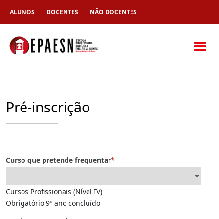
ALUNOS
DOCENTES
NÃO DOCENTES
Pré-inscrição
Curso que pretende frequentar
*
Cursos Profissionais (Nível IV)
Obrigatório 9º ano concluído