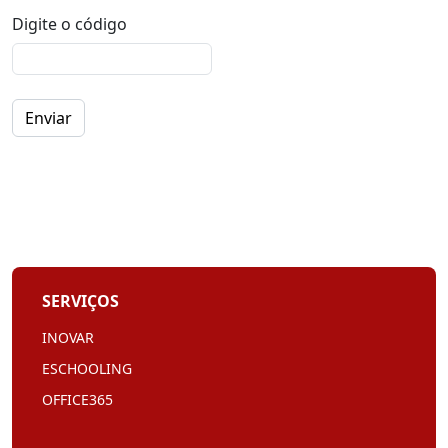
Digite o código
Enviar
SERVIÇOS
INOVAR
ESCHOOLING
OFFICE365