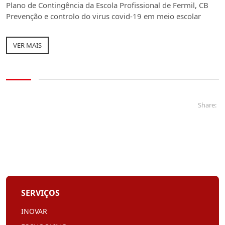
Plano de Contingência da Escola Profissional de Fermil, CB
Prevenção e controlo do virus covid-19 em meio escolar
VER MAIS
Share:
SERVIÇOS
INOVAR