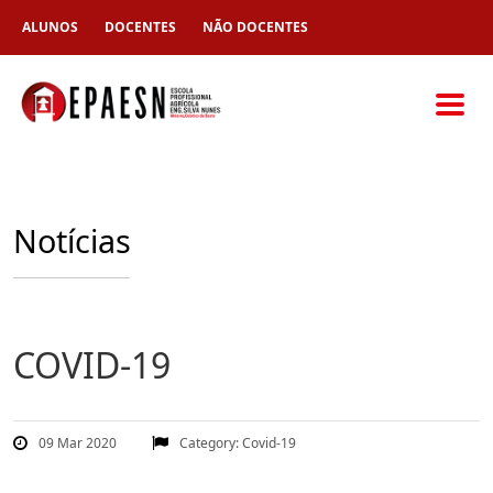
ALUNOS
DOCENTES
NÃO DOCENTES
Notícias
COVID-19
09 Mar 2020
Category:
Covid-19