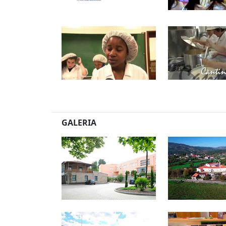
GALERIA