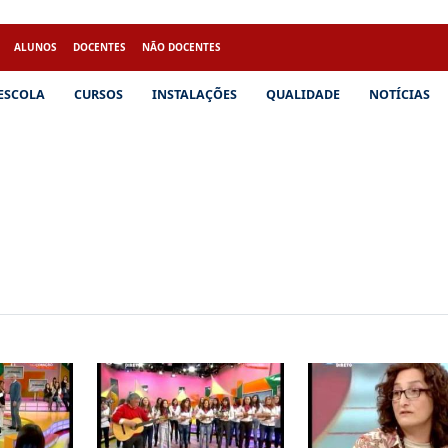
ALUNOS
DOCENTES
NÃO DOCENTES
 ESCOLA
CURSOS
INSTALAÇÕES
QUALIDADE
NOTÍCIAS