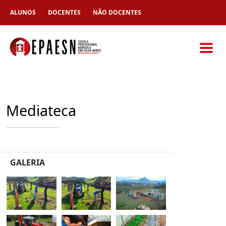
ALUNOS
DOCENTES
NÃO DOCENTES
Mediateca
GALERIA