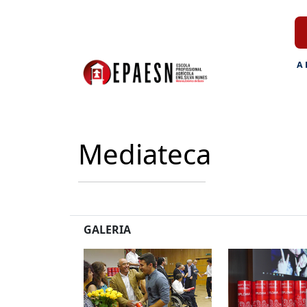
A
Mediateca
GALERIA