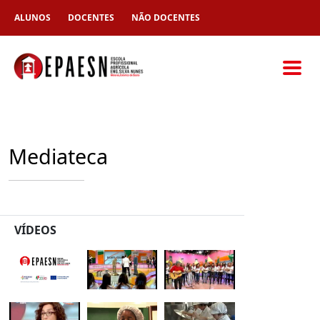
ALUNOS
DOCENTES
NÃO DOCENTES
Mediateca
VÍDEOS