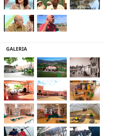
GALERIA