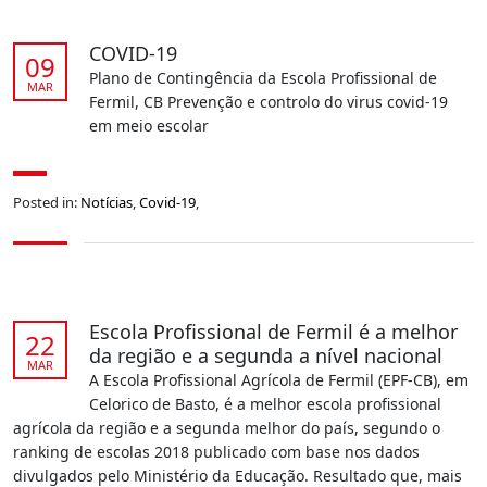
COVID-19
09
Plano de Contingência da Escola Profissional de
MAR
Fermil, CB Prevenção e controlo do virus covid-19
em meio escolar
Posted in:
Notícias
,
Covid-19
,
Escola Profissional de Fermil é a melhor
22
da região e a segunda a nível nacional
MAR
A Escola Profissional Agrícola de Fermil (EPF-CB), em
Celorico de Basto, é a melhor escola profissional
agrícola da região e a segunda melhor do país, segundo o
ranking de escolas 2018 publicado com base nos dados
divulgados pelo Ministério da Educação. Resultado que, mais