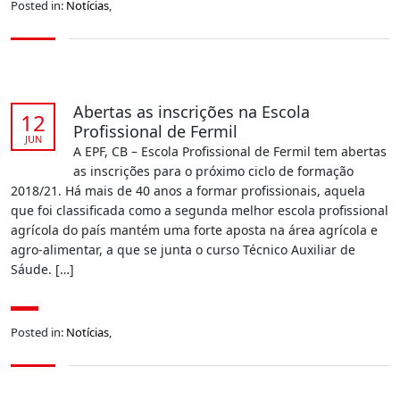
Posted in:
Notícias
,
Abertas as inscrições na Escola
12
Profissional de Fermil
JUN
A EPF, CB – Escola Profissional de Fermil tem abertas
as inscrições para o próximo ciclo de formação
2018/21. Há mais de 40 anos a formar profissionais, aquela
que foi classificada como a segunda melhor escola profissional
agrícola do país mantém uma forte aposta na área agrícola e
agro-alimentar, a que se junta o curso Técnico Auxiliar de
Sáude. […]
Posted in:
Notícias
,