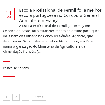
Escola Profissional de Fermil foi a melhor
11
escola portuguesa no Concours Général
ABR
Agricole, em França
A Escola Profissional de Fermil (EPFermil), em
Celorico de Basto, foi o estabelecimento de ensino português
mais bem classificado no Concours Général Agricole, que
decorreu no Salon International de l’Agriculture, em Paris,
numa organização do Ministério da Agricultura e da
Alimentação francês. […]
Posted in:
Notícias
,
1
2
3
Next