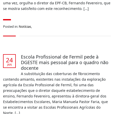
uma vez, orgulha o diretor da EPF-CB, Fernando Fevereiro, que
se mostra satisfeito com este reconhecimento. […]
Posted in:
Notícias
,
Escola Profissional de Fermil pede à
24
DGESTE mais pessoal para o quadro não
JAN
docente
A substituição das coberturas de fibrocimento
contendo amianto, existentes nas instalações da exploração
agrícola da Escola Profissional de Fermil, foi uma das
preocupações que o diretor daquele estabelecimento de
ensino, Fernando Fevereiro, apresentou à diretora-geral dos
Estabelecimentos Escolares, Maria Manuela Pastor Faria, que
se encontra a visitar as Escolas Profissionais Agrícolas do
Norte. […]