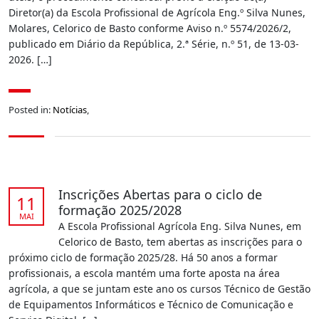
Diretor(a) da Escola Profissional de Agrícola Eng.º Silva Nunes,
Molares, Celorico de Basto conforme Aviso n.º 5574/2026/2,
publicado em Diário da República, 2.ª Série, n.º 51, de 13-03-
2026. […]
Posted in:
Notícias
,
Inscrições Abertas para o ciclo de
11
formação 2025/2028
MAI
A Escola Profissional Agrícola Eng. Silva Nunes, em
Celorico de Basto, tem abertas as inscrições para o
próximo ciclo de formação 2025/28. Há 50 anos a formar
profissionais, a escola mantém uma forte aposta na área
agrícola, a que se juntam este ano os cursos Técnico de Gestão
de Equipamentos Informáticos e Técnico de Comunicação e