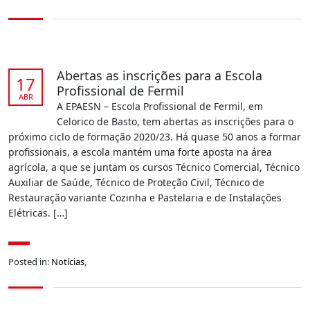
Abertas as inscrições para a Escola
17
Profissional de Fermil
ABR
A EPAESN – Escola Profissional de Fermil, em
Celorico de Basto, tem abertas as inscrições para o
próximo ciclo de formação 2020/23. Há quase 50 anos a formar
profissionais, a escola mantém uma forte aposta na área
agrícola, a que se juntam os cursos Técnico Comercial, Técnico
Auxiliar de Saúde, Técnico de Proteção Civil, Técnico de
Restauração variante Cozinha e Pastelaria e de Instalações
Elétricas. […]
Posted in:
Notícias
,