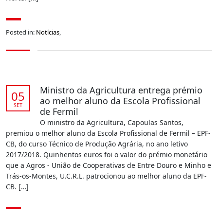
Posted in:
Notícias
,
Ministro da Agricultura entrega prémio
05
ao melhor aluno da Escola Profissional
SET
de Fermil
O ministro da Agricultura, Capoulas Santos,
premiou o melhor aluno da Escola Profissional de Fermil – EPF-
CB, do curso Técnico de Produção Agrária, no ano letivo
2017/2018. Quinhentos euros foi o valor do prémio monetário
que a Agros - União de Cooperativas de Entre Douro e Minho e
Trás-os-Montes, U.C.R.L. patrocionou ao melhor aluno da EPF-
CB. […]